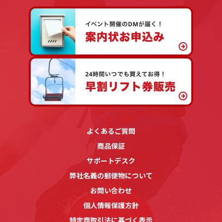
よくあるご質問
商品保証
サポートデスク
弊社名義の郵便物について
お問い合わせ
個人情報保護方針
特定商取引法に基づく表示