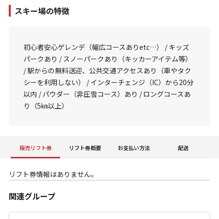
スキー場の特徴
初心者安心ゲレンデ（幅広コースありetc…） / キッズ
パークあり / スノーパークあり（キッカーアイテム等）
/ 駅からの無料送迎、公共交通アクセスあり（車やタク
シーを利用しない） / インターチェンジ（IC）から20分
以内 / パウダー（非圧雪コース）あり / ロングコースあ
り（5㎞以上）
販売リフト券
リフト券概要
お支払い方法
配送
リフト券情報はありません。
関連グループ