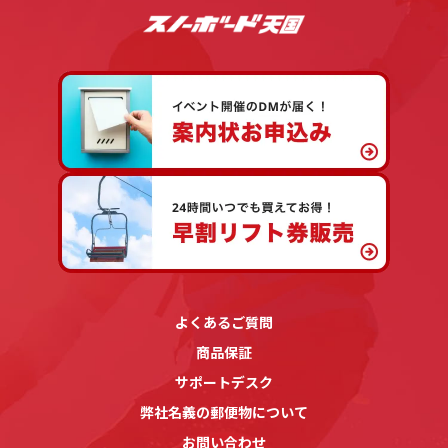
よくあるご質問
商品保証
サポートデスク
弊社名義の郵便物について
お問い合わせ