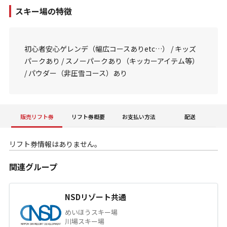
スキー場の特徴
初心者安心ゲレンデ（幅広コースありetc…） / キッズ
パークあり / スノーパークあり（キッカーアイテム等）
/ パウダー（非圧雪コース）あり
販売リフト券
リフト券概要
お支払い方法
配送
リフト券情報はありません。
関連グループ
NSDリゾート共通
めいほうスキー場
川場スキー場