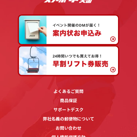
よくあるご質問
商品保証
サポートデスク
弊社名義の郵便物について
お問い合わせ
個人情報保護方針