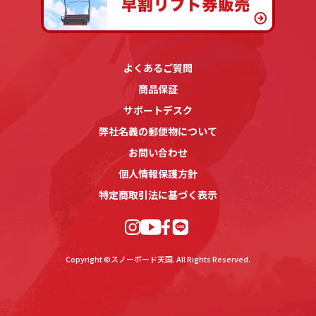
よくあるご質問
商品保証
サポートデスク
弊社名義の郵便物について
お問い合わせ
個人情報保護方針
特定商取引法に基づく表示
Copyright ©スノーボード天国. All Rights Reserved.