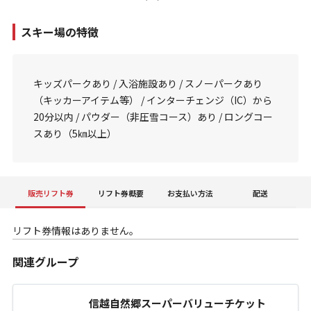
スキー場の特徴
キッズパークあり / 入浴施設あり / スノーパークあり
（キッカーアイテム等） / インターチェンジ（IC）から
20分以内 / パウダー（非圧雪コース）あり / ロングコー
スあり（5㎞以上）
販売リフト券
リフト券概要
お支払い方法
配送
リフト券情報はありません。
関連グループ
信越自然郷スーパーバリューチケット