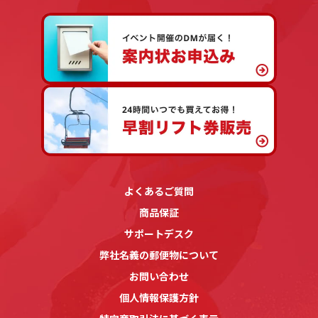
よくあるご質問
商品保証
サポートデスク
弊社名義の郵便物について
お問い合わせ
個人情報保護方針