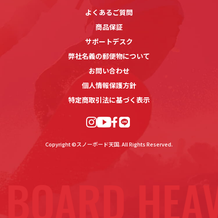
よくあるご質問
商品保証
サポートデスク
弊社名義の郵便物について
お問い合わせ
個人情報保護方針
特定商取引法に基づく表示
Copyright ©スノーボード天国. All Rights Reserved.
BOARD HEA