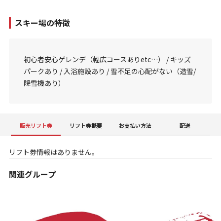
スキー場の特徴
初心者安心ゲレンデ（幅広コースありetc…） / キッズ
パークあり / 入浴施設あり / 雪不足の心配がない（造雪/
降雪機あり）
販売リフト券
リフト券概要
お支払い方法
配送
リフト券情報はありません。
関連グループ