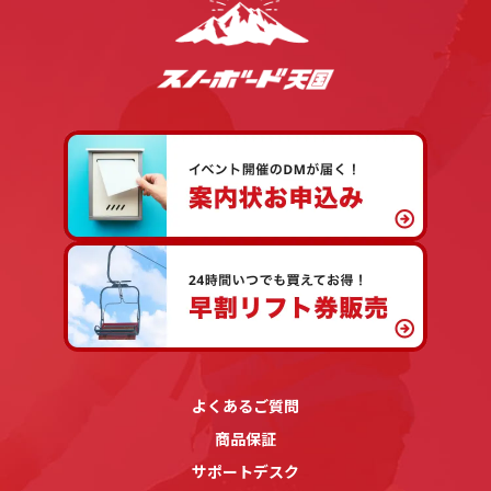
よくあるご質問
商品保証
サポートデスク