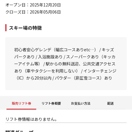
オープン日：2025年12月20日
クローズ日：2026年05月06日
スキー場の特徴
初心者安心ゲレンデ（幅広コースありetc…） / キッズ
パークあり / 入浴施設あり / スノーパークあり（キッカ
ーアイテム等） / 駅からの無料送迎、公共交通アクセス
あり（車やタクシーを利用しない） / インターチェンジ
（IC）から20分以内 / パウダー（非圧雪コース）あり
販売リフト券
リフト券概要
お支払い方法
配送
リフト券情報はありません。