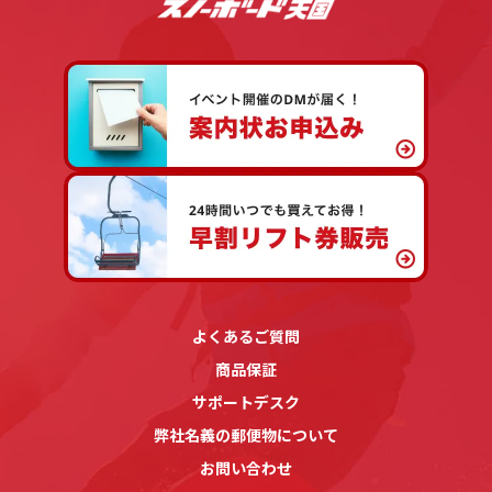
よくあるご質問
商品保証
サポートデスク
弊社名義の郵便物について
お問い合わせ