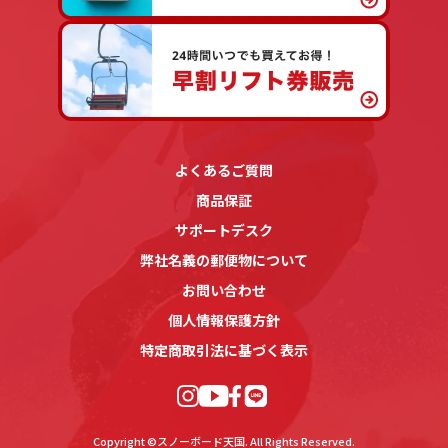
よくあるご質問
商品保証
サポートデスク
弊社名義の郵便物について
お問い合わせ
個人情報保護方針
特定商取引法に基づく表示
Copyright ©スノーボード天国. All Rights Reserved.