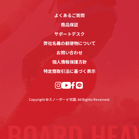
よくあるご質問
商品保証
サポートデスク
弊社名義の郵便物について
お問い合わせ
個人情報保護方針
特定商取引法に基づく表示
Copyright ©スノーボード天国. All Rights Reserved.
 BOARD HEA