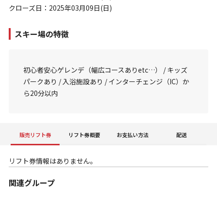
クローズ日：2025年03月09日(日)
スキー場の特徴
初心者安心ゲレンデ（幅広コースありetc…） / キッズ
パークあり / 入浴施設あり / インターチェンジ（IC）か
ら20分以内
販売リフト券
リフト券概要
お支払い方法
配送
リフト券情報はありません。
関連グループ