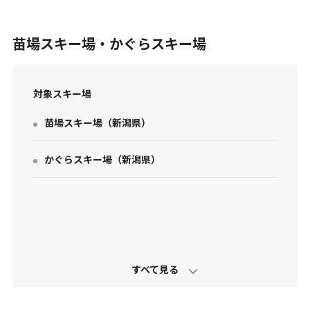
苗場スキー場・かぐらスキー場
対象スキー場
苗場スキー場
（
新潟県
）
お問い合わせ
個人情報保護方針
かぐらスキー場
（
新潟県
）
特定商取引法に基づく表示