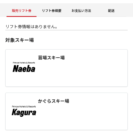
販売リフト券
リフト券概要
お支払い方法
配送
リフト券情報はありません。
対象スキー場
苗場スキー場
かぐらスキー場