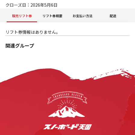
クローズ日：2026年5月6日
販売リフト券
リフト券概要
お支払い方法
配送
リフト券情報はありません。
関連グループ