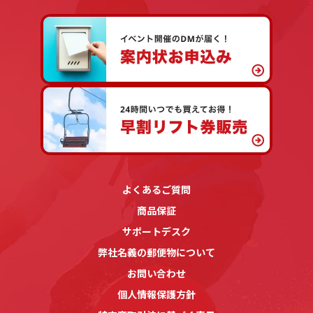
よくあるご質問
商品保証
サポートデスク
弊社名義の郵便物について
お問い合わせ
個人情報保護方針