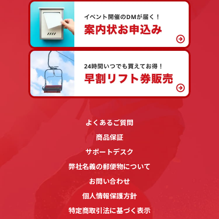
よくあるご質問
商品保証
サポートデスク
弊社名義の郵便物について
お問い合わせ
個人情報保護方針
特定商取引法に基づく表示