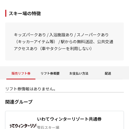
スキー場の特徴
キッズパークあり / 入浴施設あり / スノーパークあり
（キッカーアイテム等） / 駅からの無料送迎、公共交通
アクセスあり（車やタクシーを利用しない）
販売リフト券
リフト券概要
お支払い方法
配送
リフト券情報はありません。
関連グループ
いわてウィンターリゾート共通券
雫石スキー場