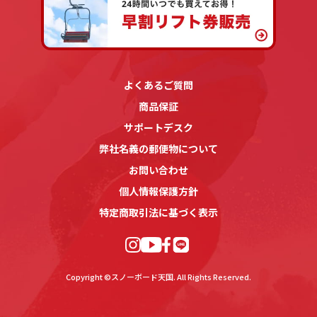
よくあるご質問
商品保証
サポートデスク
弊社名義の郵便物について
お問い合わせ
個人情報保護方針
特定商取引法に基づく表示
Copyright ©スノーボード天国. All Rights Reserved.