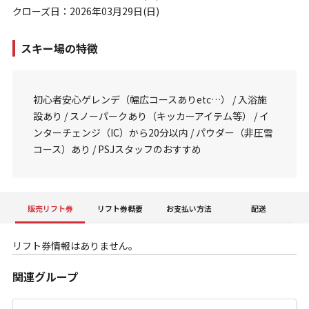
クローズ日：2026年03月29日(日)
スキー場の特徴
初心者安心ゲレンデ（幅広コースありetc…） / 入浴施
設あり / スノーパークあり（キッカーアイテム等） / イ
ンターチェンジ（IC）から20分以内 / パウダー（非圧雪
コース）あり / PSJスタッフのおすすめ
販売リフト券
リフト券概要
お支払い方法
配送
リフト券情報はありません。
関連グループ