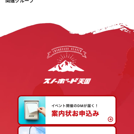
関連グループ