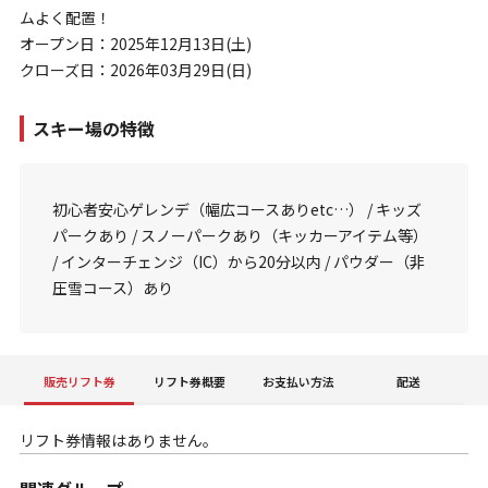
ムよく配置！
オープン日：2025年12月13日(土)
クローズ日：2026年03月29日(日)
スキー場の特徴
初心者安心ゲレンデ（幅広コースありetc…） / キッズ
パークあり / スノーパークあり（キッカーアイテム等）
/ インターチェンジ（IC）から20分以内 / パウダー（非
圧雪コース）あり
販売リフト券
リフト券概要
お支払い方法
配送
リフト券情報はありません。