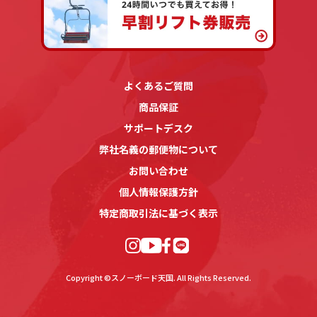
よくあるご質問
商品保証
サポートデスク
弊社名義の郵便物について
お問い合わせ
個人情報保護方針
特定商取引法に基づく表示
Copyright ©スノーボード天国. All Rights Reserved.