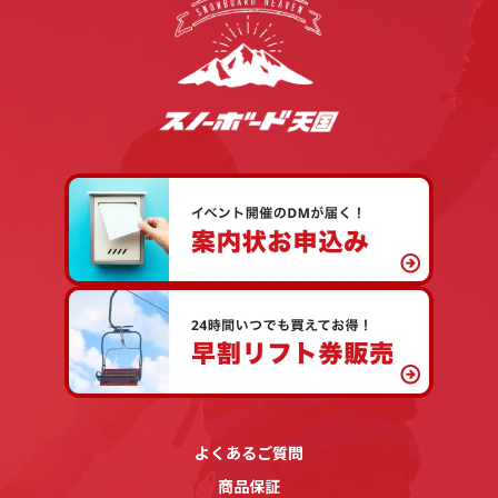
よくあるご質問
商品保証