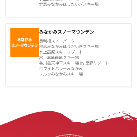
群馬みなかみほうだいぎスキー場
みなかみスノーマウンテン
奥利根スノーパーク
群馬みなかみほうだいぎスキー場
水上高原スキーリゾート
水上高原藤原スキー場
谷川岳天神平スキー場 by 星野リゾート
ホワイトバレーみなかみ
ノルンみなかみスキー場