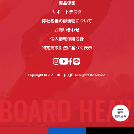
商品保証
サポートデスク
弊社名義の郵便物について
お問い合わせ
個人情報保護方針
特定商取引法に基づく表示
Copyright ©スノーボード天国. All Rights Reserved.
BOARD HEAV