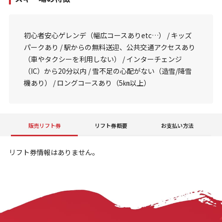
初心者安心ゲレンデ（幅広コースありetc…） / キッズ
パークあり / 駅からの無料送迎、公共交通アクセスあり
（車やタクシーを利用しない） / インターチェンジ
（IC）から20分以内 / 雪不足の心配がない（造雪/降雪
機あり） / ロングコースあり（5㎞以上）
販売リフト券
リフト券概要
お支払い方法
リフト券情報はありません。