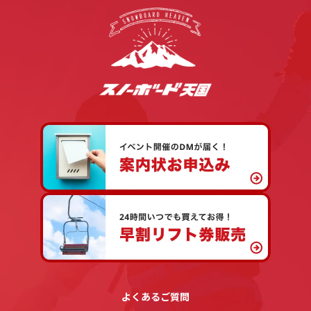
よくあるご質問