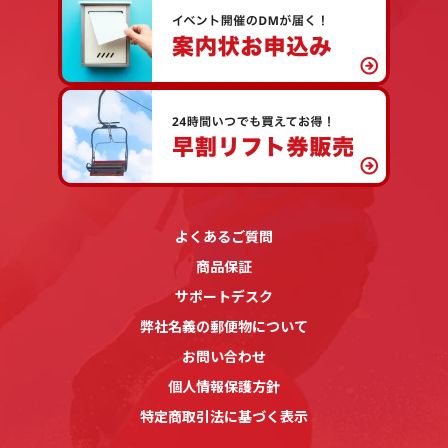
よくあるご質問
商品保証
サポートデスク
弊社名義の郵便物について
お問い合わせ
個人情報保護方針
特定商取引法に基づく表示