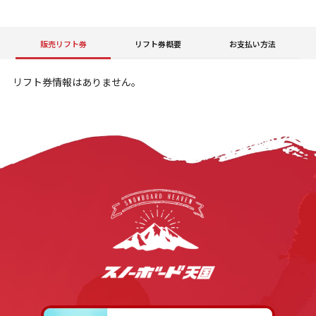
販売リフト券
リフト券概要
お支払い方法
リフト券情報はありません。