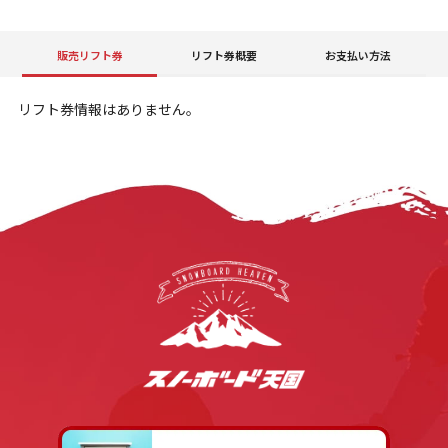
販売リフト券
リフト券概要
お支払い方法
リフト券情報はありません。