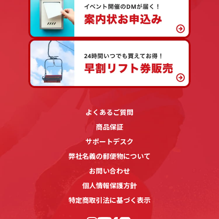
よくあるご質問
商品保証
サポートデスク
弊社名義の郵便物について
お問い合わせ
個人情報保護方針
特定商取引法に基づく表示