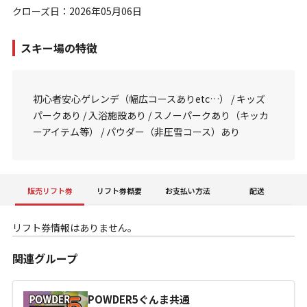
クローズ日：2026年05月06日
スキー場の特徴
初心者安心ゲレンデ（幅広コースありetc…） / キッズ
パークあり / 入浴施設あり / スノーパークあり（キッカ
ーアイテム等） / パウダー（非圧雪コース）あり
販売リフト券
リフト券概要
お支払い方法
配送
リフト券情報はありません。
関連グループ
POWDER5ぐんま共通