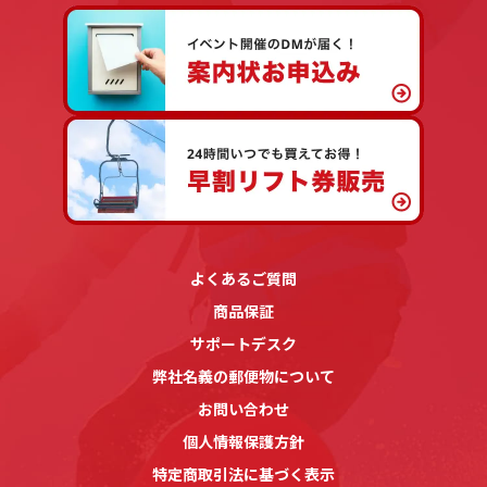
よくあるご質問
商品保証
サポートデスク
弊社名義の郵便物について
お問い合わせ
個人情報保護方針
特定商取引法に基づく表示