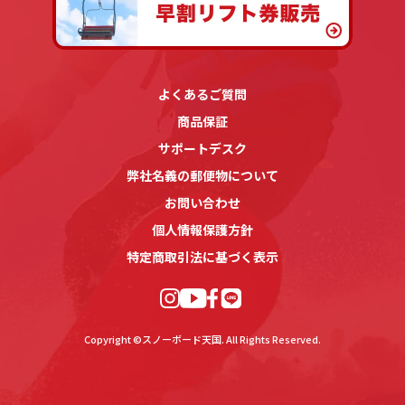
よくあるご質問
商品保証
サポートデスク
弊社名義の郵便物について
お問い合わせ
個人情報保護方針
特定商取引法に基づく表示
Copyright ©スノーボード天国. All Rights Reserved.