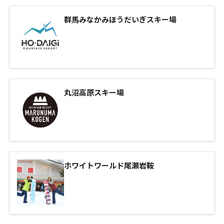
群馬みなかみほうだいぎスキー場
丸沼高原スキー場
ホワイトワールド尾瀬岩鞍