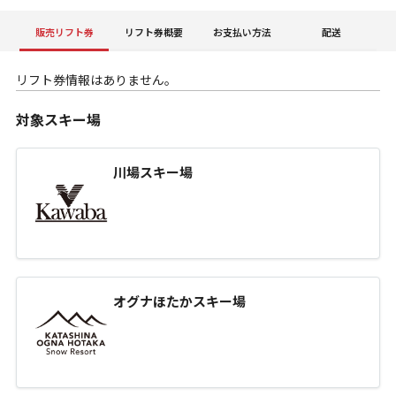
販売リフト券
リフト券概要
お支払い方法
配送
リフト券情報はありません。
対象スキー場
川場スキー場
オグナほたかスキー場