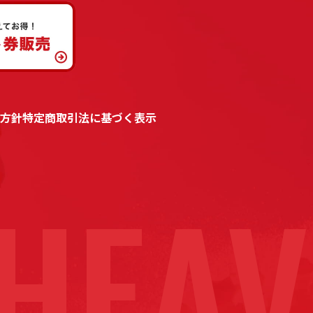
方針
特定商取引法に基づく表示
HEAV