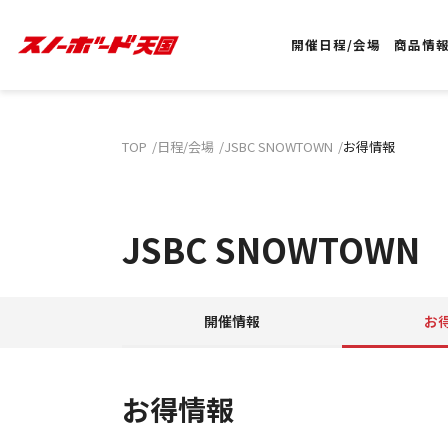
開催日程/会場
商品情
TOP
日程/会場
JSBC SNOWTOWN
お得情報
JSBC SNOWTOWN
開催情報
お
お得情報