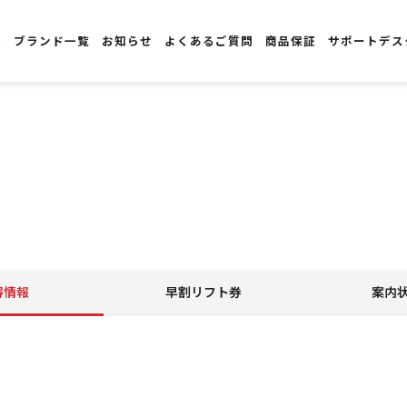
報
ブランド一覧
お知らせ
よくあるご質問
商品保証
サポートデス
得情報
早割リフト券
案内