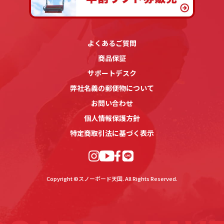
よくあるご質問
商品保証
サポートデスク
弊社名義の郵便物について
お問い合わせ
個人情報保護方針
特定商取引法に基づく表示
Copyright ©スノーボード天国. All Rights Reserved.