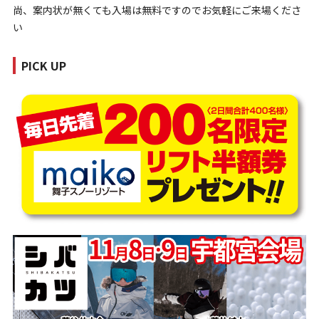
尚、案内状が無くても入場は無料ですのでお気軽にご来場くださ
い
PICK UP