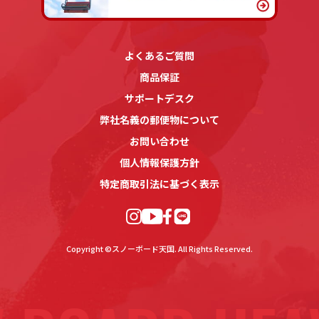
よくあるご質問
商品保証
サポートデスク
弊社名義の郵便物について
お問い合わせ
個人情報保護方針
特定商取引法に基づく表示
Copyright ©スノーボード天国. All Rights Reserved.