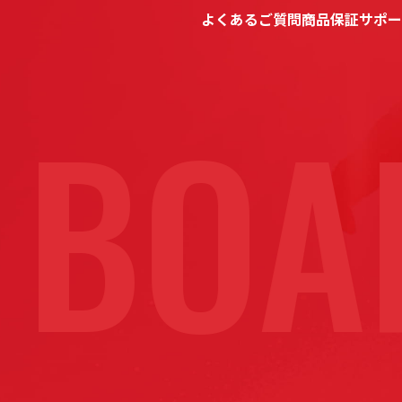
よくあるご質問
商品保証
サポー
BOAR