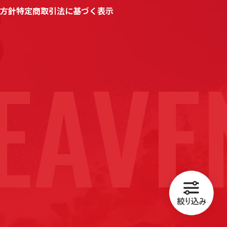
方針
特定商取引法に基づく表示
AVE