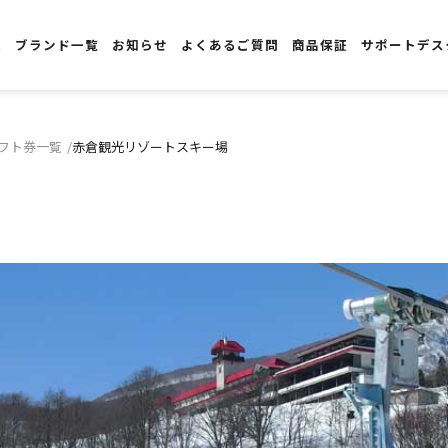
報
ブランド一覧
お知らせ
よくあるご質問
商品保証
サポートデス
フト券一覧
赤倉観光リゾートスキー場