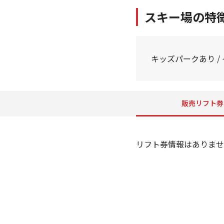
スキー場の特
キッズパークあり /
販売リフト券
リフト券情報はありませ