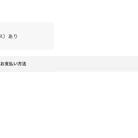
ース）あり
お支払い方法