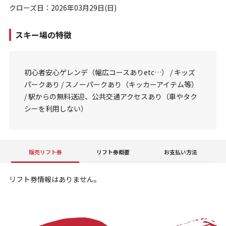
クローズ日：2026年03月29日(日)
スキー場の特徴
初心者安心ゲレンデ（幅広コースありetc…） / キッズ
パークあり / スノーパークあり（キッカーアイテム等）
/ 駅からの無料送迎、公共交通アクセスあり（車やタク
シーを利用しない）
販売リフト券
リフト券概要
お支払い方法
リフト券情報はありません。