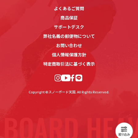
よくあるご質問
商品保証
サポートデスク
弊社名義の郵便物について
お問い合わせ
個人情報保護方針
特定商取引法に基づく表示
Copyright ©スノーボード天国. All Rights Reserved.
BOARD HEAV