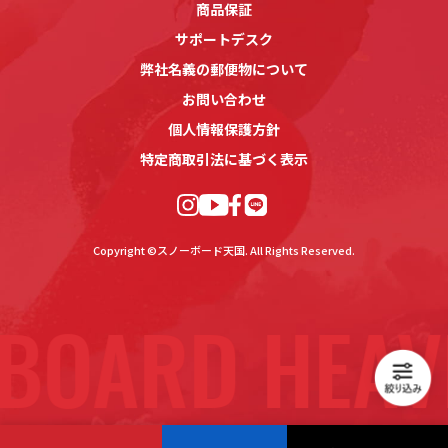
商品保証
サポートデスク
弊社名義の郵便物について
お問い合わせ
個人情報保護方針
特定商取引法に基づく表示
Copyright ©スノーボード天国. All Rights Reserved.
BOARD HEAV