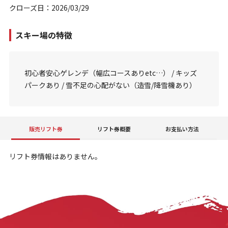
クローズ日：2026/03/29
スキー場の特徴
初心者安心ゲレンデ（幅広コースありetc…） / キッズ
パークあり / 雪不足の心配がない（造雪/降雪機あり）
販売リフト券
リフト券概要
お支払い方法
リフト券情報はありません。