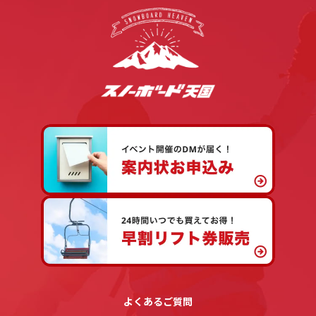
よくあるご質問