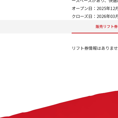
ースペースがあり、快
オープン日：2025年12月
クローズ日：2026年03月
販売リフト券
リフト券情報はありませ