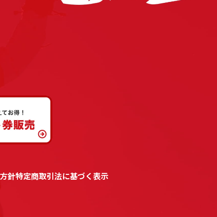
方針
特定商取引法に基づく表示