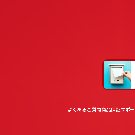
よくあるご質問
商品保証
サポー