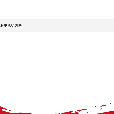
お支払い方法