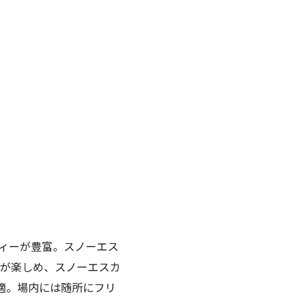
ィーが豊富。スノーエス
が楽しめ、スノーエスカ
適。場内には随所にフリ