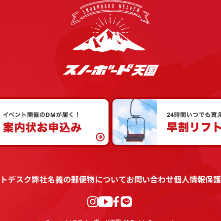
トデスク
弊社名義の郵便物について
お問い合わせ
個人情報保護