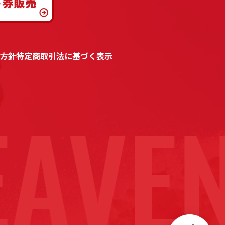
方針
特定商取引法に基づく表示
AVEN