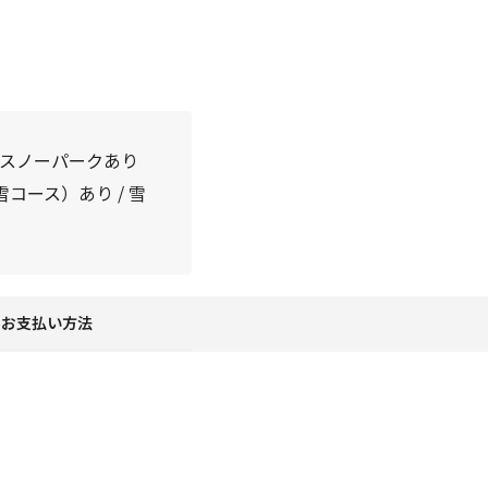
/ スノーパークあり
コース）あり / 雪
お支払い方法