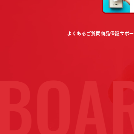
よくあるご質問
商品保証
サポー
BOAR