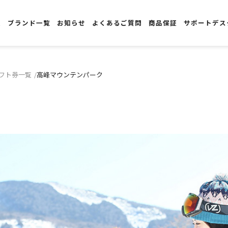
報
ブランド一覧
お知らせ
よくあるご質問
商品保証
サポートデス
フト券一覧
高峰マウンテンパーク