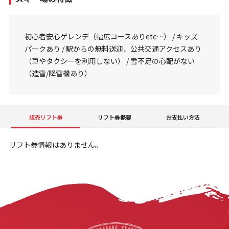
初心者安心ゲレンデ（幅広コースありetc…） / キッズ
パークあり / 駅からの無料送迎、公共交通アクセスあり
（車やタクシーを利用しない） / 雪不足の心配がない
（造雪/降雪機あり）
販売リフト券
リフト券概要
お支払い方法
リフト券情報はありません。