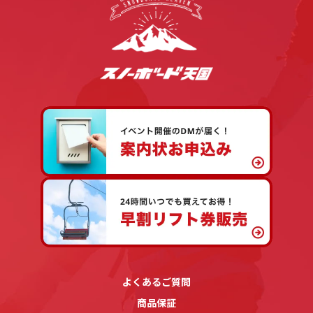
よくあるご質問
商品保証