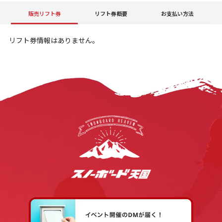
販売リフト券
リフト券概要
お支払い方法
リフト券情報はありません。