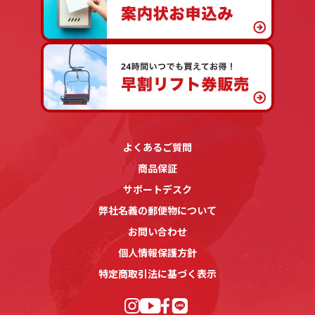
よくあるご質問
商品保証
サポートデスク
弊社名義の郵便物について
お問い合わせ
個人情報保護方針
特定商取引法に基づく表示