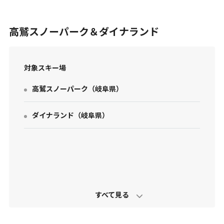
高鷲スノーパーク＆ダイナランド
対象スキー場
高鷲スノーパーク
（
岐阜県
）
お問い合わせ
個人情報保護方針
ダイナランド
（
岐阜県
）
特定商取引法に基づく表示