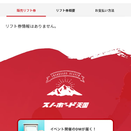
販売リフト券
リフト券概要
お支払い方法
リフト券情報はありません。