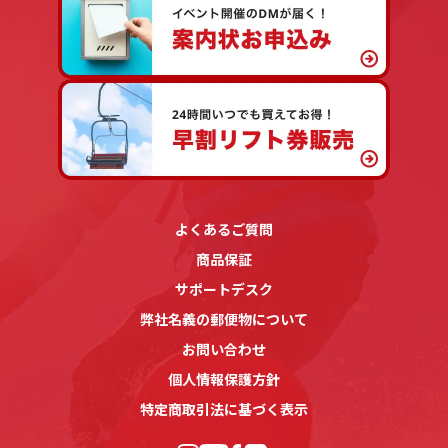
よくあるご質問
商品保証
サポートデスク
弊社名義の郵便物について
お問い合わせ
個人情報保護方針
特定商取引法に基づく表示