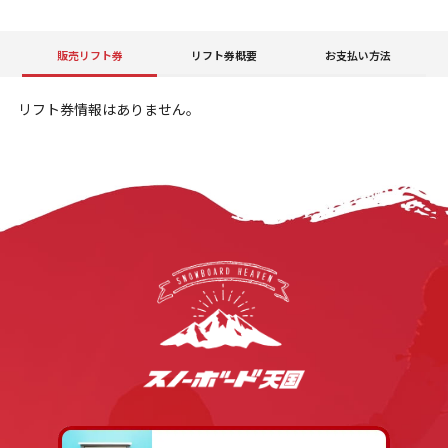
販売リフト券
リフト券概要
お支払い方法
リフト券情報はありません。