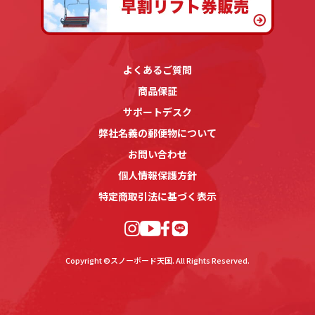
よくあるご質問
商品保証
サポートデスク
弊社名義の郵便物について
お問い合わせ
個人情報保護方針
特定商取引法に基づく表示
Copyright ©スノーボード天国. All Rights Reserved.