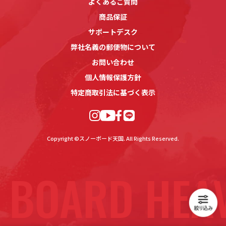
よくあるご質問
商品保証
サポートデスク
弊社名義の郵便物について
お問い合わせ
個人情報保護方針
特定商取引法に基づく表示
Copyright ©スノーボード天国. All Rights Reserved.
 BOARD HEA