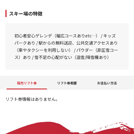
スキー場の特徴
初心者安心ゲレンデ（幅広コースありetc…） / キッズ
パークあり / 駅からの無料送迎、公共交通アクセスあり
（車やタクシーを利用しない） / パウダー（非圧雪コー
ス）あり / 雪不足の心配がない（造雪/降雪機あり）
販売リフト券
リフト券概要
お支払い方法
リフト券情報はありません。