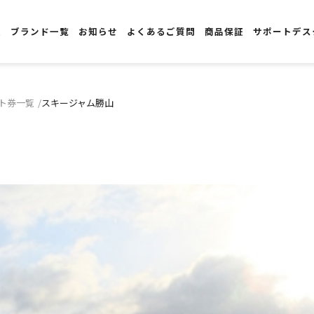
報
ブランド一覧
お知らせ
よくあるご質問
商品保証
サポートデス
ト券一覧
スキージャム勝山