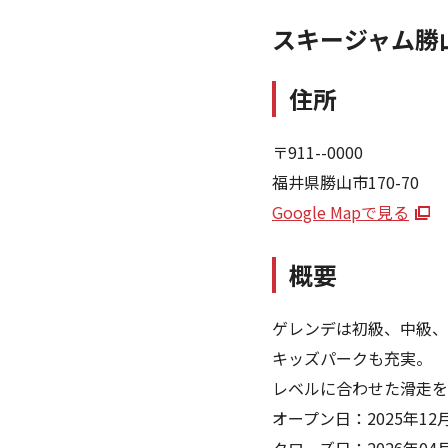
スキージャム勝
住所
〒911--0000
福井県勝山市170-70
Google Mapで見る
概要
ゲレンデは初級、中級、
キッズパークも充実。
レベルに合わせた滑走を
オープン日：2025年12月