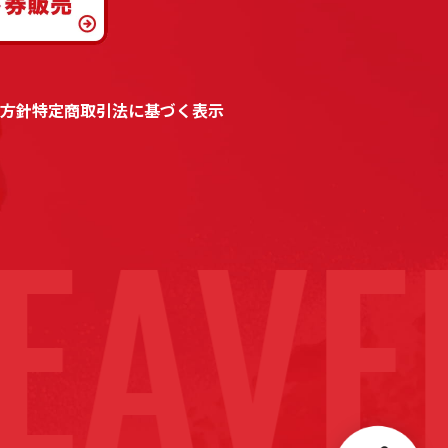
方針
特定商取引法に基づく表示
EAVE