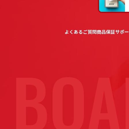
よくあるご質問
商品保証
サポー
BOAR