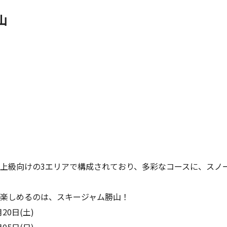
山
上級向けの3エリアで構成されており、多彩なコースに、スノ
楽しめるのは、スキージャム勝山！
20日(土)