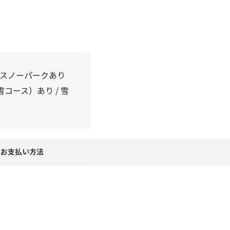
/ スノーパークあり
コース）あり / 雪
お支払い方法