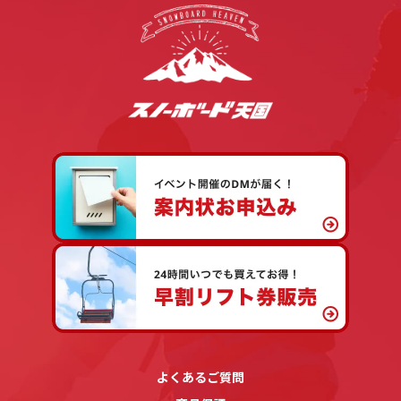
よくあるご質問