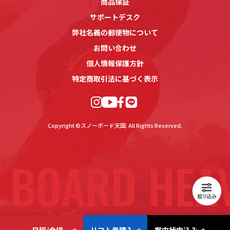
商品保証
サポートデスク
弊社名義の郵便物について
お問い合わせ
個人情報保護方針
特定商取引法に基づく表示
Copyright ©スノーボード天国. All Rights Reserved.
 BOARD HEA