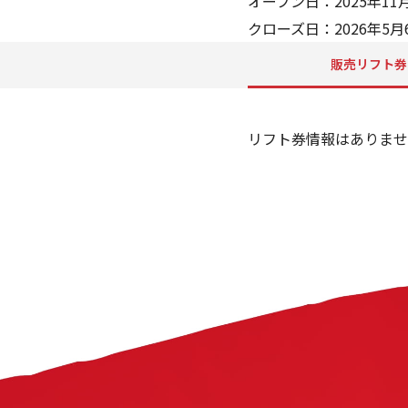
オープン日：2025年11
クローズ日：2026年5月
販売リフト券
リフト券情報はありませ