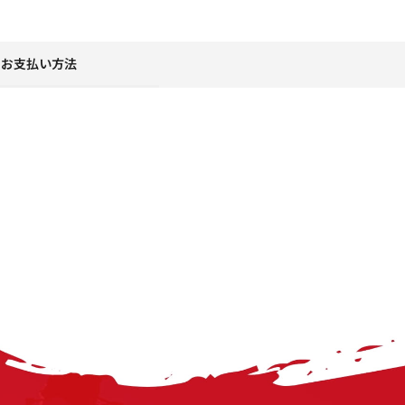
お支払い方法