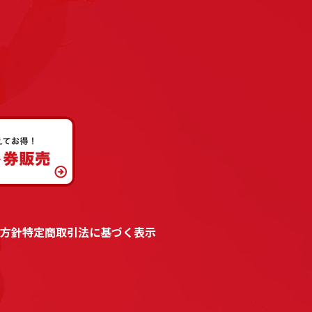
方針
特定商取引法に基づく表示