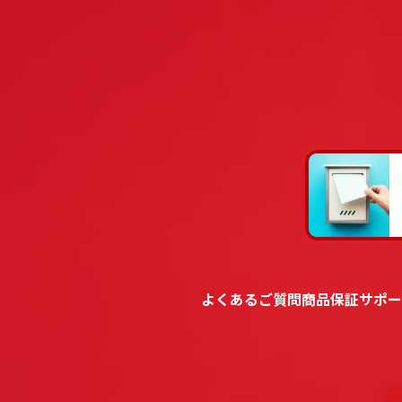
よくあるご質問
商品保証
サポー