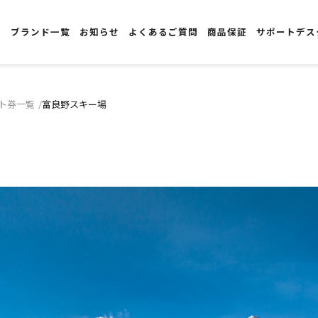
報
ブランド一覧
お知らせ
よくあるご質問
商品保証
サポートデス
ト券一覧
富良野スキー場