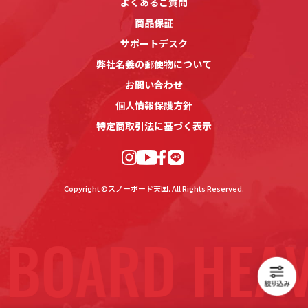
よくあるご質問
商品保証
サポートデスク
弊社名義の郵便物について
お問い合わせ
個人情報保護方針
特定商取引法に基づく表示
Copyright ©スノーボード天国. All Rights Reserved.
BOARD HEAV