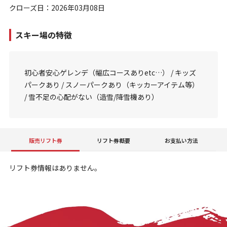
クローズ日：2026年03月08日
スキー場の特徴
初心者安心ゲレンデ（幅広コースありetc…） / キッズ
パークあり / スノーパークあり（キッカーアイテム等）
/ 雪不足の心配がない（造雪/降雪機あり）
販売リフト券
リフト券概要
お支払い方法
リフト券情報はありません。