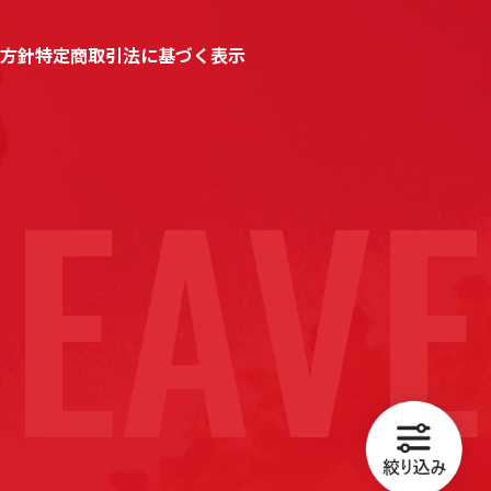
方針
特定商取引法に基づく表示
EAVE