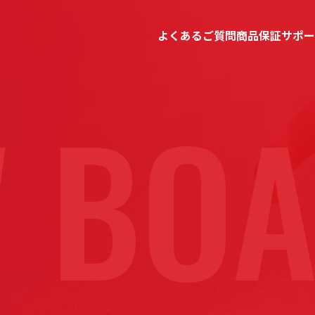
よくあるご質問
商品保証
サポー
BOA