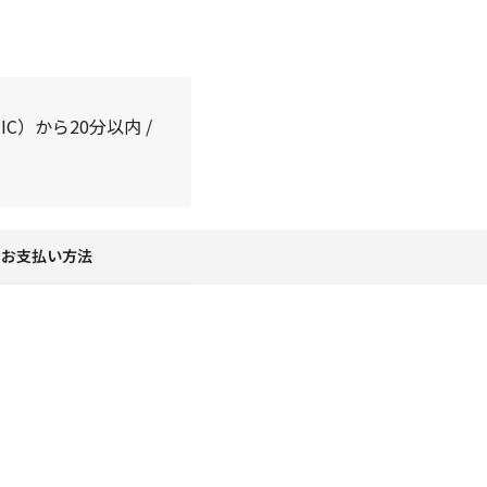
C）から20分以内 /
お支払い方法