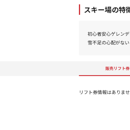
スキー場の特
初心者安心ゲレンデ（
雪不足の心配がない
販売リフト券
リフト券情報はありませ