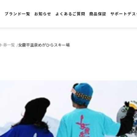
報
ブランド一覧
お知らせ
よくあるご質問
商品保証
サポートデス
ト券一覧
女鹿平温泉めがひらスキー場