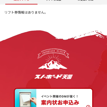
リフト券情報はありません。