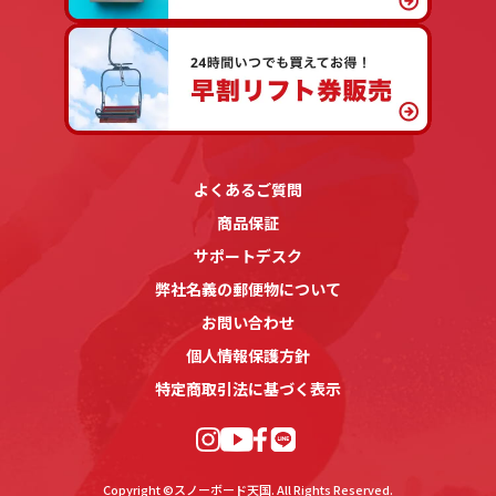
よくあるご質問
商品保証
サポートデスク
弊社名義の郵便物について
お問い合わせ
個人情報保護方針
特定商取引法に基づく表示
Copyright ©スノーボード天国. All Rights Reserved.