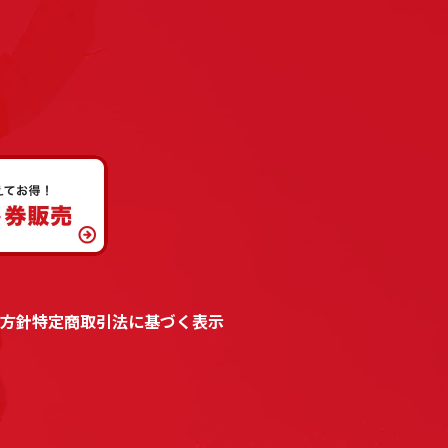
方針
特定商取引法に基づく表示