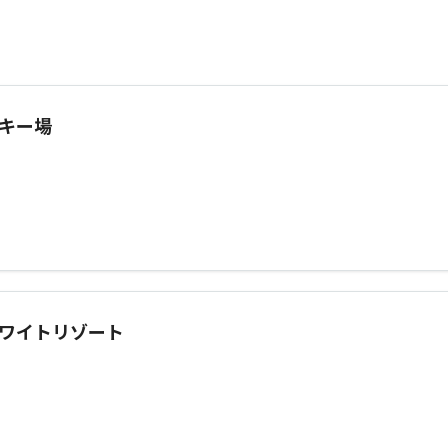
キー場
ワイトリゾート