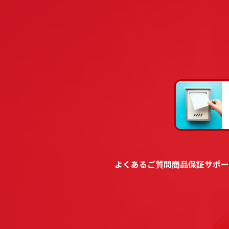
よくあるご質問
商品保証
サポー