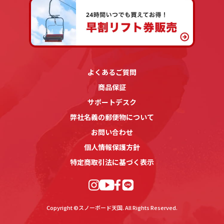
よくあるご質問
商品保証
サポートデスク
弊社名義の郵便物について
お問い合わせ
個人情報保護方針
特定商取引法に基づく表示
Copyright ©スノーボード天国. All Rights Reserved.