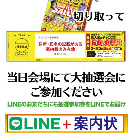
お問い合わせ
個人情報保護方針
特定商取引法に基づく表示