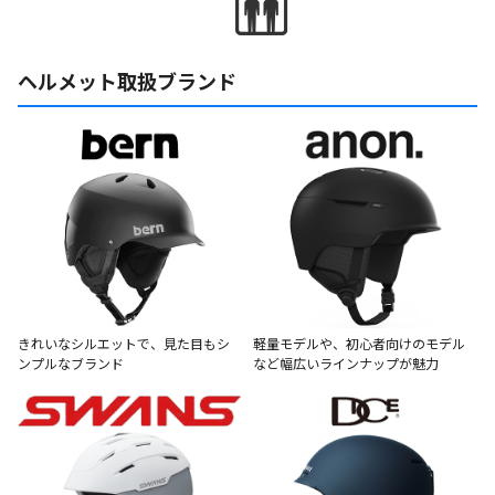
ヘルメット取扱ブランド
きれいなシルエットで、見た目もシ
軽量モデルや、初心者向けのモデル
ンプルなブランド
など幅広いラインナップが魅力