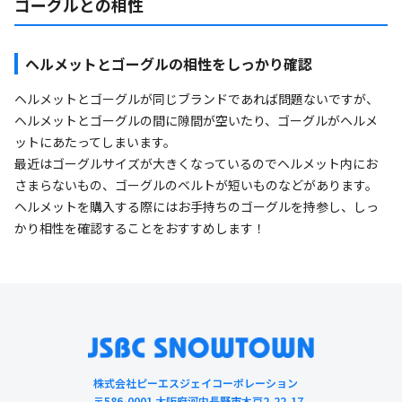
ゴーグルとの相性
ヘルメットとゴーグルの相性をしっかり確認
ヘルメットとゴーグルが同じブランドであれば問題ないですが、
ヘルメットとゴーグルの間に隙間が空いたり、ゴーグルがヘルメ
ットにあたってしまいます。
最近はゴーグルサイズが大きくなっているのでヘルメット内にお
さまらないもの、ゴーグルのベルトが短いものなどがあります。
ヘルメットを購入する際にはお手持ちのゴーグルを持参し、しっ
かり相性を確認することをおすすめします！
株式会社ピーエスジェイコーポレーション
〒586-0001 大阪府河内長野市木戸2-22-17