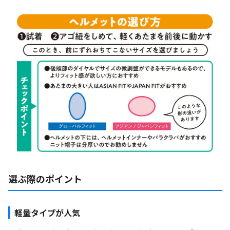
選ぶ際のポイント
軽量タイプが人気