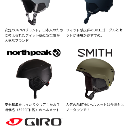
安定のJAPANブランド。日本人のため
フィット感抜群のDICE.ゴーグルとセ
に考えられたフィット感と安全性が
ットが使用がおすすめ。
人気なブランド
安全基準をしっかりクリアしたお手
人気のSMITHのヘルメットは今年もス
頃価格（5990円+税）のヘルメット
ノータウンで！