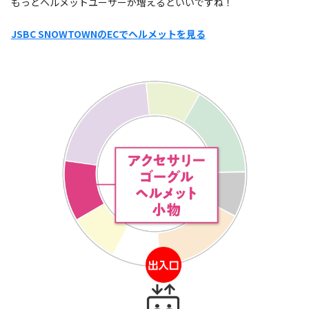
もっとヘルメットユーザーが増えるといいですね！
JSBC SNOWTOWNのECでヘルメットを見る