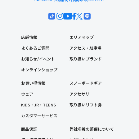
店舗情報
エリアマップ
よくあるご質問
アクセス・駐車場
お知らせ/イベント
取り扱いブランド
オンラインショップ
お買い得情報
スノーボードギア
ウェア
アクセサリー
KIDS・JR・TEENS
取り扱いリフト券
カスタマーサービス
商品保証
弊社名義の郵便について