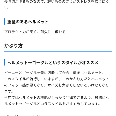
長時間かぶるものなので、軽いもののほうがストレスを感じにく
い
重量のあるヘルメット
プロテクト力が高く、耐久性に優れる
かぶり方
ヘルメット→ゴーグルというスタイルがオススメ
ビーニーとゴーグルを先に装着してから、最後にヘルメット。
このスタイルが流行していますが、このかぶり方だとヘルメット
のフィット感が悪くなり、サイズも大きくしないといけなくなり
ます。
当店ではヘルメットの機能がしっかり発揮できるよう、最初にヘ
ルメット→ゴーグルというスタイルをおすすめしています。