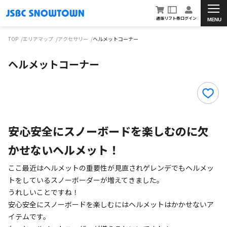
通販
リフト券
ログイン
MENU
TOP
エリアマップ
アクセサリー
ヘルメットコーナー
ヘルメットコーナー
安心安全にスノーボードを楽しむのに欠
かせないヘルメット！
ここ最近はヘルメットの重要性が見直されゲレンデでもヘルメッ
トをしているスノーボーダーが増えてきました。
うれしいことですね！
安心安全にスノーボードを楽しむにはヘルメットはかかせないア
イテムです。