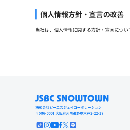
個人情報方針・宣言の改善
当社は、個人情報に関する方針・宣言につい
株式会社ピーエスジェイコーポレーション
〒586-0001 大阪府河内長野市木戸2-22-17