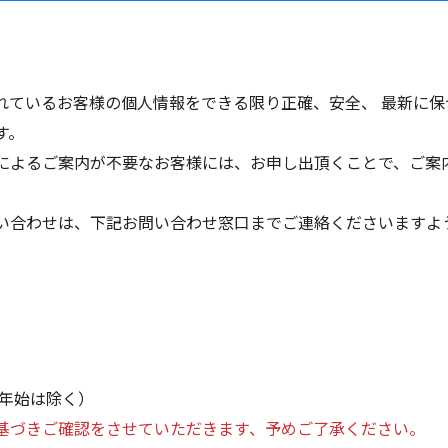
れているお客様の個人情報をできる限り正確、安全、 最新に
す。
l等によるご案内が不要なお客様には、お申し出頂くことで、ご
い合わせは、下記お問い合わせ窓口までご連絡くださいますよ
年末年始は除く）
基づきご確認をさせていただきます、予めご了承ください。