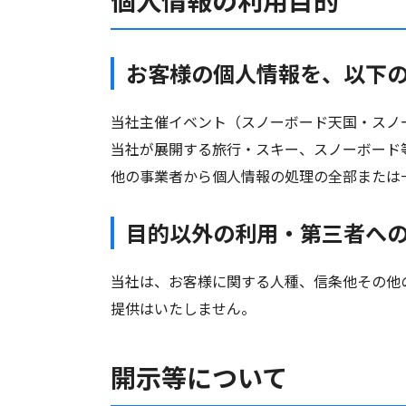
個人情報の利用目的
お客様の個人情報を、以下
当社主催イベント（スノーボード天国・スノ
当社が展開する旅行・スキー、スノーボード等の
他の事業者から個人情報の処理の全部または
目的以外の利用・第三者へ
当社は、お客様に関する人種、信条他その他
提供はいたしません。
開示等について