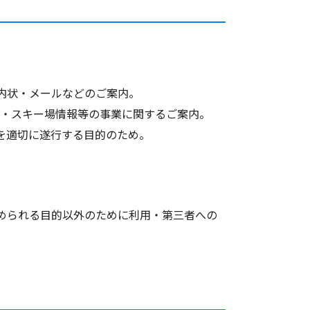
内状・メールなどのご案内。
カード・スキー場情報等の事業に関するご案内。
を適切に遂行する目的のため。
められる目的以外のために利用・第三者への