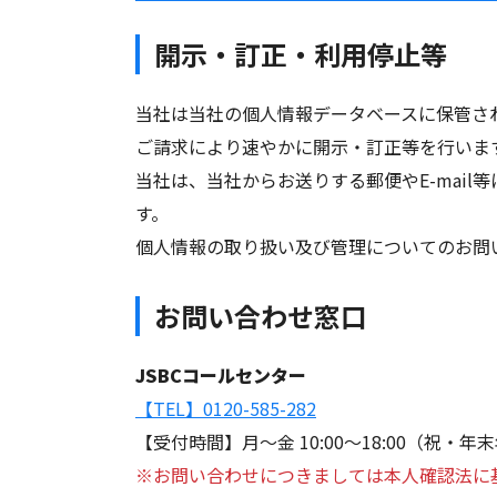
開示・訂正・利用停止等
当社は当社の個人情報データベースに保管さ
ご請求により速やかに開示・訂正等を行いま
当社は、当社からお送りする郵便やE-mai
す。
個人情報の取り扱い及び管理についてのお問
お問い合わせ窓口
JSBCコールセンター
【TEL】0120-585-282
【受付時間】月～金 10:00～18:00（祝・
※お問い合わせにつきましては本人確認法に