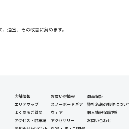
て、適宣、その改善に努めます。
店舗情報
お買い得情報
商品保証
エリアマップ
スノーボードギア
弊社名義の郵便につい
よくあるご質問
ウェア
個人情報保護方針
アクセス・駐車場
アクセサリー
お問い合わせ
お知らせ/イベント
KIDS・JR・TEENS