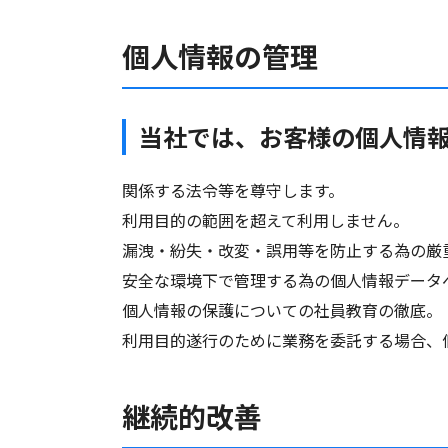
個人情報の管理
当社では、お客様の個人情
関係する法令等を尊守します。
利用目的の範囲を超えて利用しません。
漏洩・紛失・改変・誤用等を防止する為の厳
安全な環境下で管理する為の個人情報データ
個人情報の保護についての社員教育の徹底。
利用目的遂行のために業務を委託する場合、
継続的改善