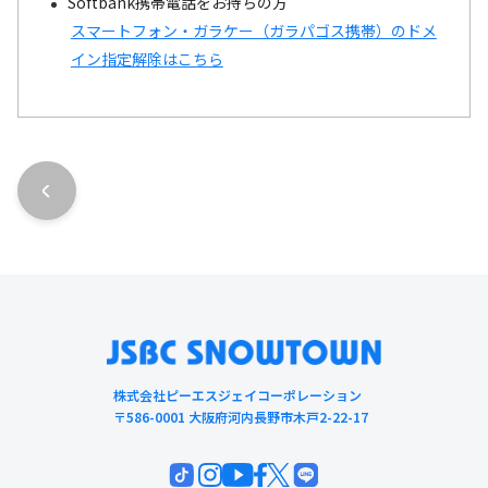
Softbank携帯電話をお持ちの方
スマートフォン・ガラケー（ガラパゴス携帯）のドメ
イン指定解除はこちら
株式会社ピーエスジェイコーポレーション
〒586-0001 大阪府河内長野市木戸2-22-17