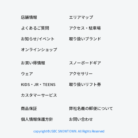
店舗情報
エリアマップ
よくあるご質問
アクセス・駐車場
お知らせ/イベント
取り扱いブランド
オンラインショップ
お買い得情報
スノーボードギア
ウェア
アクセサリー
KIDS・JR・TEENS
取り扱いリフト券
カスタマーサービス
商品保証
弊社名義の郵便について
個人情報保護方針
お問い合わせ
copyright©JSBC SNOWTOWN. All Rights Reserved