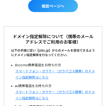
確認ページへ
ドメイン指定解除について（携帯のメール
アドレスでご利用のお客様）
以下の手順に従い【jsbc.jp】からのメールを受信できるよう
にドメイン指定解除を行なってください。
docomo携帯電話をお持ちの方
スマートフォン・ガラケー（ガラパゴス携帯）のドメ
イン指定解除はこちら
au携帯電話をお持ちの方
スマートフォン・ガラケー（ガラパゴス携帯）のドメ
イン指定解除はこちら