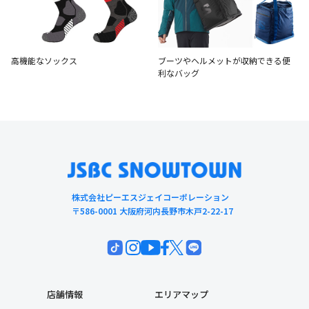
高機能なソックス
ブーツやヘルメットが収納できる便
利なバッグ
株式会社ピーエスジェイコーポレーション
〒586-0001 大阪府河内長野市木戸2-22-17
店舗情報
エリアマップ