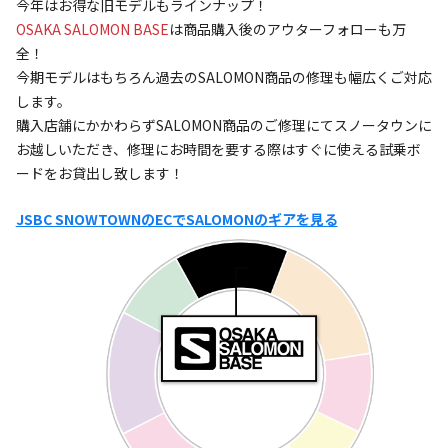
今年はお得な旧モデルもラインナップ！
OSAKA SALOMON BASE
は商品購入後のアウターフォローも万
全！
今期モデルはもちろん過去のSALOMON商品の修理も幅広くご対応
します。
購入店舗にかかわらずSALOMON商品のご修理にてスノータウンに
お越しいただき、修理にお時間を要する際はすぐに使える試乗ボ
ードをお貸出し致します！
JSBC SNOWTOWNのECでSALOMONのギアを見る