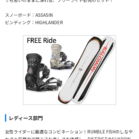
スノーボード：ASSASIN
ビンディング：HIGHLANDER
レディース部門
女性ライダーに最適なコンビネーション！RUMBLE FISHのしなや