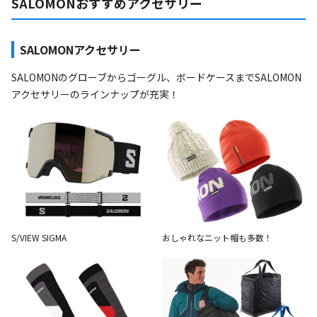
SALOMONおすすめアクセサリー
SALOMONアクセサリー
SALOMONのグローブからゴーグル、ボードケースまでSALOMON
アクセサリーのラインナップが充実！
S/VIEW SIGMA
おしゃれなニット帽も多数！