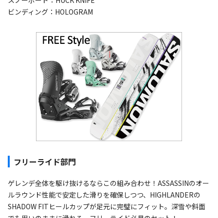
ビンディング：HOLOGRAM
フリーライド部門
ゲレンデ全体を駆け抜けるならこの組み合わせ！ASSASSINのオー
ルラウンド性能で安定した滑りを確保しつつ、HIGHLANDERの
SHADOW FITヒールカップが足元に完璧にフィット。深雪や斜面
でも思いのままに滑れる、フリーライド必見のセット！