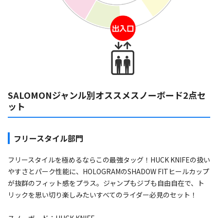
SALOMONジャンル別オススメスノーボード2点セ
ット
フリースタイル部門
フリースタイルを極めるならこの最強タッグ！HUCK KNIFEの扱い
やすさとパーク性能に、HOLOGRAMのSHADOW FITヒールカップ
が抜群のフィット感をプラス。ジャンプもジブも自由自在で、ト
リックを思い切り楽しみたいすべてのライダー必見のセット！
スノーボード：HUCK KNIFE