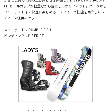
かさと反発力で踏み込む楽しさを体感し、DISTRICTのSHADOW
FITヒールカップが軽量ながら足にしっかりフィット。パークから
フリーライドまで快適に楽しめる、スタイルと性能を両立したレ
ディース注目のセット！
スノーボード：RUMBLE FISH
ビンディング：DISTRICT