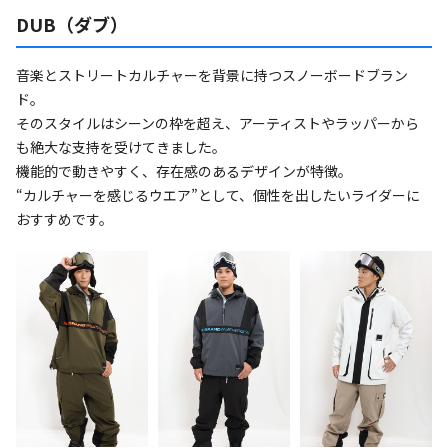
DUB（ダブ）
音楽とストリートカルチャーを背景に持つスノーボードブラン
ド。
そのスタイルはシーンの枠を超え、アーティストやラッパーから
も絶大な支持を受けてきました。
機能的で動きやすく、存在感のあるデザインが特徴。
“カルチャーを感じるウエア”として、個性を出したいライダーに
おすすめです。