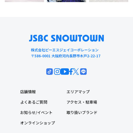
株式会社ピーエスジェイコーポレーション
〒586-0001 大阪府河内長野市木戸2-22-17
店舗情報
エリアマップ
よくあるご質問
アクセス・駐車場
お知らせ/イベント
取り扱いブランド
オンラインショップ