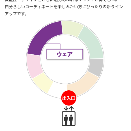
自分らしいコーディネートを楽しみたい方にぴったりの新ライン
アップです。