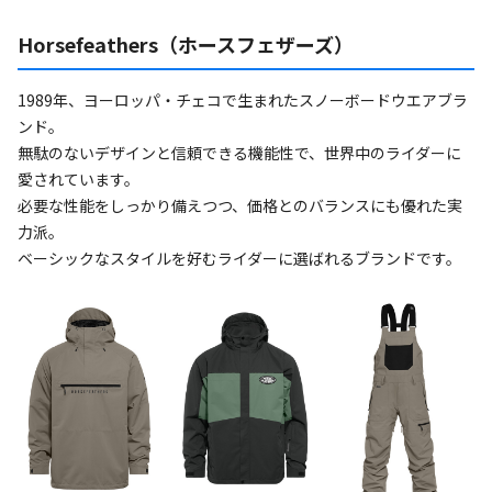
Horsefeathers（ホースフェザーズ）
1989年、ヨーロッパ・チェコで生まれたスノーボードウエアブラ
ンド。
無駄のないデザインと信頼できる機能性で、世界中のライダーに
愛されています。
必要な性能をしっかり備えつつ、価格とのバランスにも優れた実
力派。
ベーシックなスタイルを好むライダーに選ばれるブランドです。