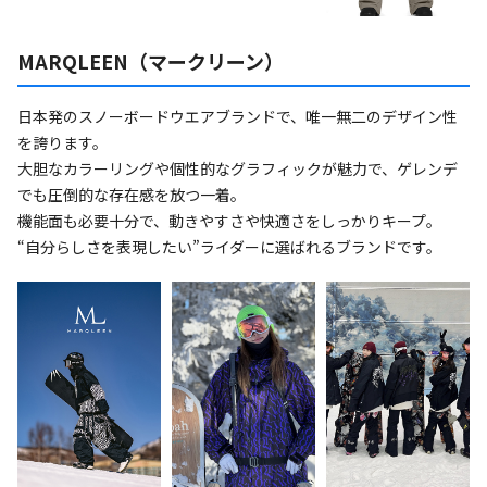
MARQLEEN（マークリーン）
日本発のスノーボードウエアブランドで、唯一無二のデザイン性
を誇ります。
大胆なカラーリングや個性的なグラフィックが魅力で、ゲレンデ
でも圧倒的な存在感を放つ一着。
機能面も必要十分で、動きやすさや快適さをしっかりキープ。
“自分らしさを表現したい”ライダーに選ばれるブランドです。