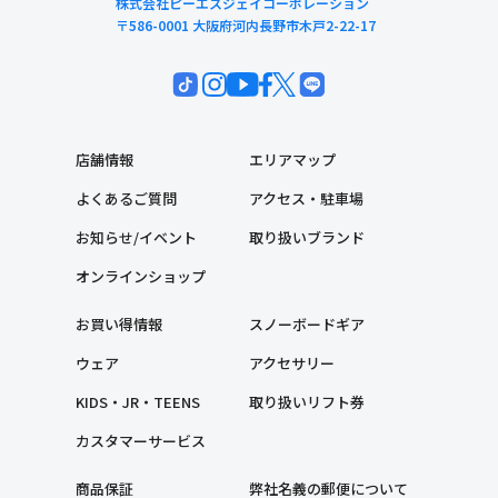
株式会社ピーエスジェイコーポレーション
〒586-0001 大阪府河内長野市木戸2-22-17
店舗情報
エリアマップ
よくあるご質問
アクセス・駐車場
お知らせ/イベント
取り扱いブランド
オンラインショップ
お買い得情報
スノーボードギア
ウェア
アクセサリー
KIDS・JR・TEENS
取り扱いリフト券
カスタマーサービス
商品保証
弊社名義の郵便について