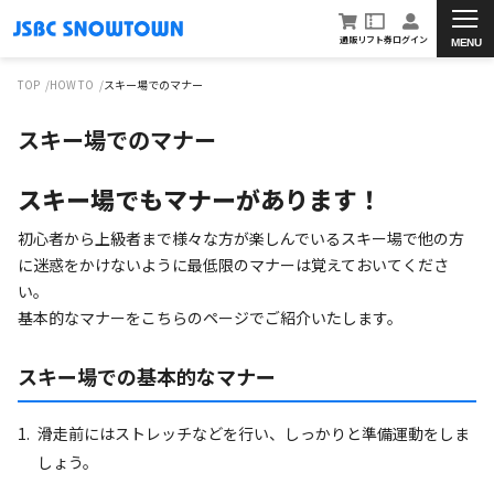
通販
リフト券
ログイン
MENU
TOP
HOW TO
スキー場でのマナー
スキー場でのマナー
スキー場でもマナーがあります！
初心者から上級者まで様々な方が楽しんでいるスキー場で他の方
に迷惑をかけないように最低限のマナーは覚えておいてくださ
い。
基本的なマナーをこちらのページでご紹介いたします。
スキー場での基本的なマナー
滑走前にはストレッチなどを行い、しっかりと準備運動をしま
しょう。