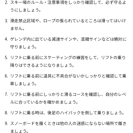
スキー場のルール・注意事項をしっかり確認して、必ず守るよ
うにしましょう。
滑走禁止区域や、ロープの張られているところは滑ってはいけ
ません。
ゲレンデ内に出ている減速サインや、混雑サインなどは絶対に
守りましょう。
リフトに乗る前にスケーティングの練習をして、リフトの乗り
降りはできるようになりましょう。
リフトに乗る前に道具に不具合がないかしっかりと確認して乗
車しましょう。
リフトに乗る前にしっかりと滑るコースを確認し、自分のレベ
ルに合っているかを確かめましょう。
リフトに乗る時は、後足のハイバックを倒して乗りましょう。
スノーボードを履くときは他の人の迷惑にならない場所で履き
ましょう。