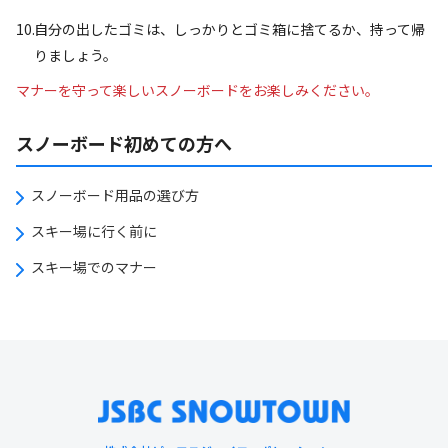
自分の出したゴミは、しっかりとゴミ箱に捨てるか、持って帰
りましょう。
マナーを守って楽しいスノーボードをお楽しみください。
スノーボード初めての方へ
スノーボード用品の選び方
スキー場に行く前に
スキー場でのマナー