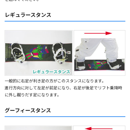
レギュラースタンス
一般的に右足が利き足の方がこのスタンスになります。
進行方向に対して左足が前足になり、右足が後足でリフト乗降時
に外し蹴りだす足になります。
グーフィースタンス