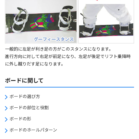
一般的に左足が利き足の方がこのスタンスになります。
進行方向に対して右足が前足になり、左足が後足でリフト乗降時
に外し蹴りだす足になります。
ボードに関して
ボードの選び方
ボードの部位と役割
ボードの形
ボードのホールパターン