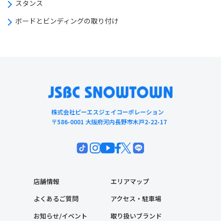
スタンス
ボードとビンディングの取り付け
株式会社ピーエスジェイコーポレーション
〒586-0001 大阪府河内長野市木戸2-22-17
店舗情報
エリアマップ
よくあるご質問
アクセス・駐車場
お知らせ/イベント
取り扱いブランド